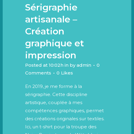
Sérigraphie
artisanale –
Création
graphique et
impression
Posted at 10:02h
in
by
admin
0
Comments
0
Likes
En 2019, je me forme à la
sérigraphie. Cette discipline
artistique, couplée à mes
compétences graphiques, permet
des créations originales sur textiles.
Ici, un t-shirt pour la troupe des