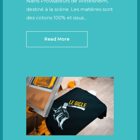
Nains Provisateurs de Wittelsheim,
destiné à la scène. Les matières sont
des cotons 100% et issus...
Read More