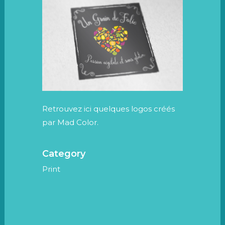
Retrouvez ici quelques logos créés
par Mad Color.
Category
Print