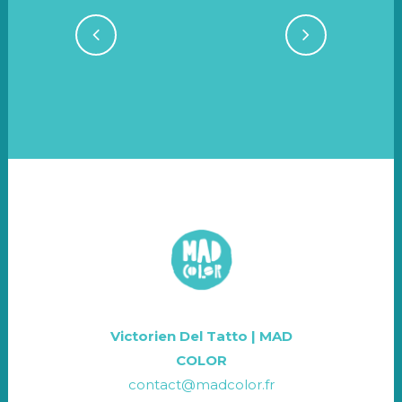
Victorien Del Tatto | MAD
COLOR
contact@madcolor.fr