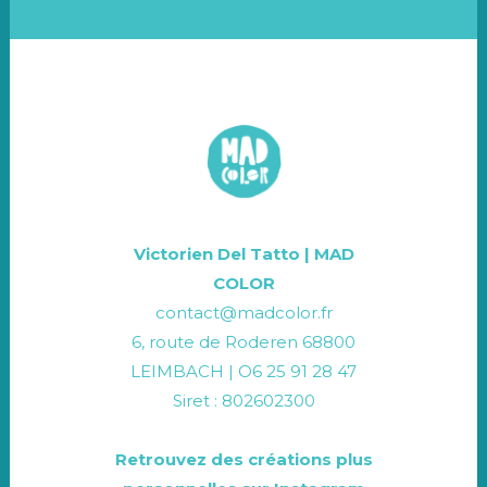
Victorien Del Tatto | MAD
COLOR
contact@madcolor.fr
6, route de Roderen 68800
LEIMBACH | O6 25 91 28 47
Siret : 802602300
Retrouvez des créations plus