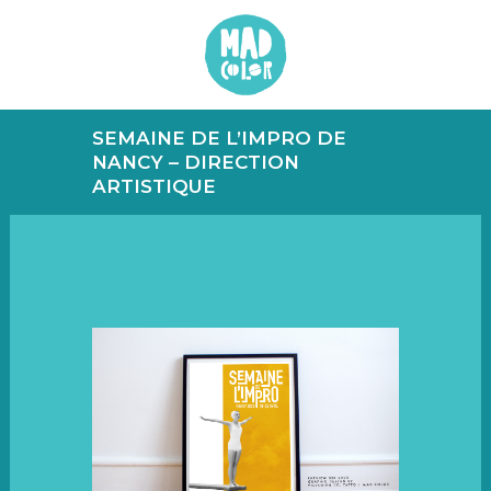
SEMAINE DE L’IMPRO DE
NANCY – DIRECTION
ARTISTIQUE