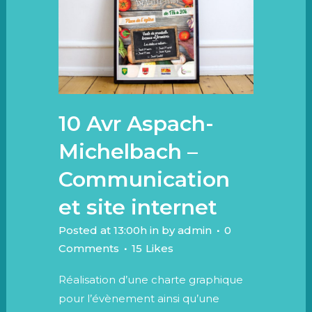
10 Avr
Aspach-
Michelbach –
Communication
et site internet
Posted at 13:00h
in
by
admin
0
Comments
15
Likes
Réalisation d’une charte graphique
pour l’évènement ainsi qu’une