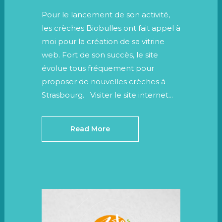
Pour le lancement de son activité,
les crèches Biobulles ont fait appel à
moi pour la création de sa vitrine
web. Fort de son succès, le site
évolue tous fréquement pour
proposer de nouvelles crèches à
Strasbourg. Visiter le site internet...
Read More