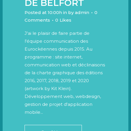
DE BELFORT
Posted at 10:00h
in
by
admin
0
Comments
0
Likes
J'ai le plaisir de faire partie de
l'équipe communication des
Eurockéennes depuis 2015. Au
programme : site internet,
communication web et déclinaisons
de la charte graphique des éditions
2016, 2017, 2018, 2019 et 2020
(artwork by Kit Klein).
Développement web, webdesign,
gestion de projet d'application
mobile...