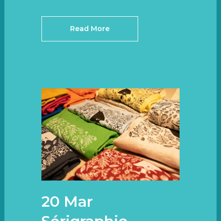
Read More
20 Mar