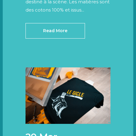
destiné à la scène. Les matières sont
des cotons 100% et issus...
Read More