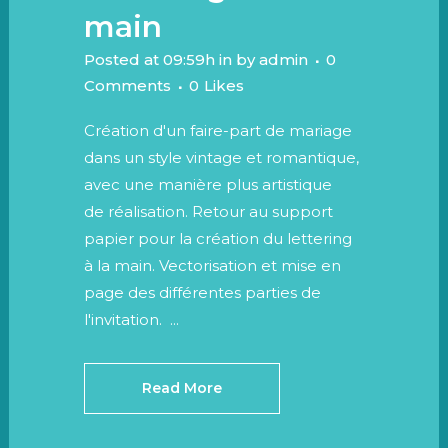
main
Posted at 09:59h
in
by
admin
0
Comments
0
Likes
Création d'un faire-part de mariage
dans un style vintage et romantique,
avec une manière plus artistique
de réalisation. Retour au support
papier pour la création du lettering
à la main. Vectorisation et mise en
page des différentes parties de
l'invitation. ...
Read More