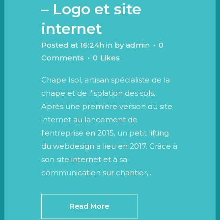
– Logo et site
internet
Posted at 16:24h
in
by
admin
0
Comments
0
Likes
Chape Isol, artisan spécialiste de la
chape et de l'isolation des sols.
Après une première version du site
internet au lancement de
l'entreprise en 2015, un petit lifting
du webdesign a lieu en 2017. Grâce à
son site internet et à sa
communication sur chantier,...
Read More