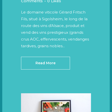
Comments
0
Likes
Le domaine viticole Gérard Fritsch
Fils, situé à Sigolsheim, le long de la
route des vins d'Alsace, produit et
vend des vins prestigieux (grands
crus AOC, effervescents, vendanges
tardives, grains nobles...
Read More