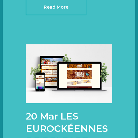
Read More
20 Mar
LES
EUROCKÉENNES